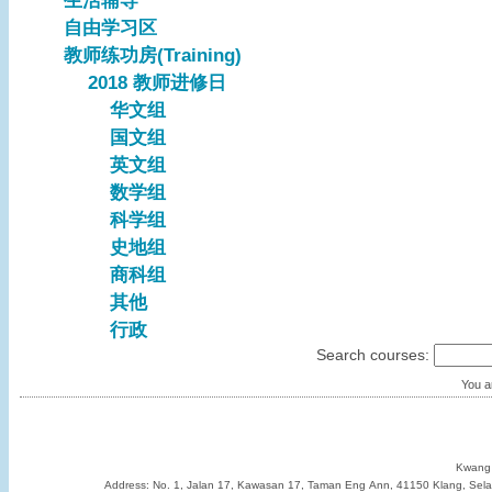
生活辅导
自由学习区
教师练功房(Training)
2018 教师进修日
华文组
国文组
英文组
数学组
科学组
史地组
商科组
其他
行政
Search courses:
You ar
Kwang 