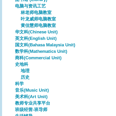
电脑与资讯工艺
林老师电脑教室
叶龙威师电脑教室
黄佳慧师电脑教室
华文科(Chinese Unit)
英文科(English Unit)
国文科(Bahasa Malaysia Unit)
数学科(Mathematics Unit)
商科(Commercial Unit)
史地科
地理
历史
科学
音乐(Music Unit)
美术科(Art Unit)
教师专业共享平台
班级经营-班导师